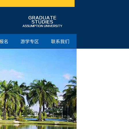
报名
游学专区
联系我们