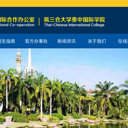
招生指南
官方办事处
新闻资讯
关于我们
在线