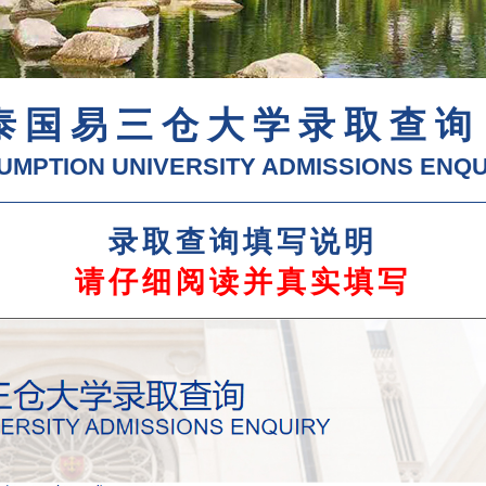
泰国易三仓大学录取查询
UMPTION UNIVERSITY ADMISSIONS ENQU
录取查询填写说明
请仔细阅读并真实填写